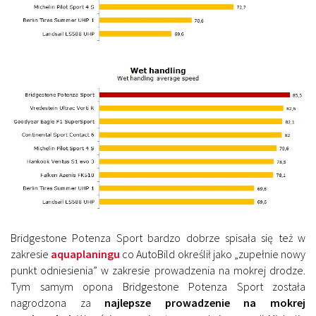
Bridgestone Potenza Sport bardzo dobrze spisała się też w
zakresie
aquaplaningu
co AutoBild określił jako „zupełnie nowy
punkt odniesienia” w zakresie prowadzenia na mokrej drodze.
Tym samym opona Bridgestone Potenza Sport została
nagrodzona za
najlepsze prowadzenie na mokrej