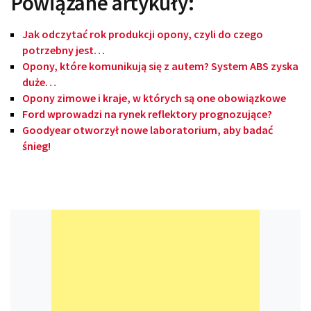
Powiązane artykuły:
Jak odczytać rok produkcji opony, czyli do czego
potrzebny jest…
Opony, które komunikują się z autem? System ABS zyska
duże…
Opony zimowe i kraje, w których są one obowiązkowe
Ford wprowadzi na rynek reflektory prognozujące?
Goodyear otworzył nowe laboratorium, aby badać
śnieg!