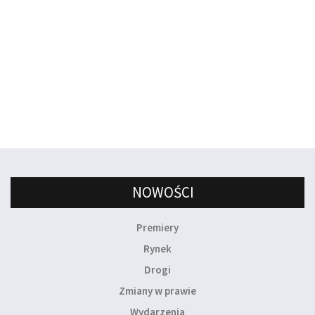
NOWOŚCI
Premiery
Rynek
Drogi
Zmiany w prawie
Wydarzenia