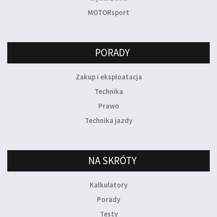
MOTORsport
PORADY
Zakup i eksploatacja
Technika
Prawo
Technika jazdy
NA SKRÓTY
Kalkulatory
Porady
Testy