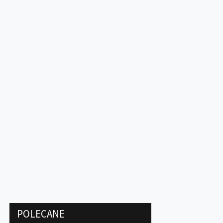
POLECANE