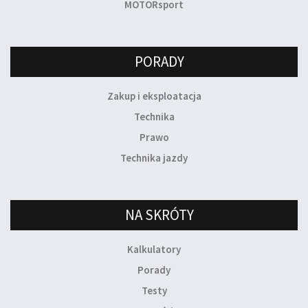
MOTORsport
PORADY
Zakup i eksploatacja
Technika
Prawo
Technika jazdy
NA SKRÓTY
Kalkulatory
Porady
Testy