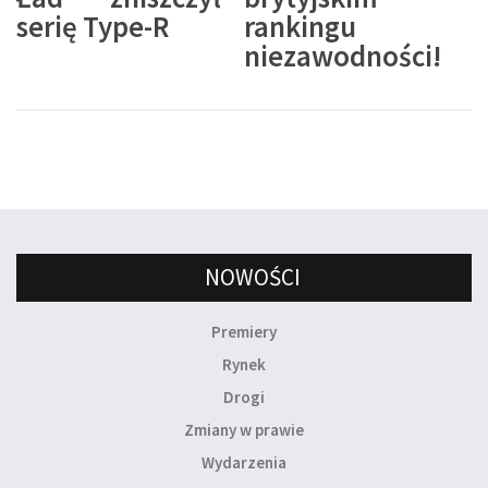
serię Type-R
rankingu
niezawodności!
NOWOŚCI
Premiery
Rynek
Drogi
Zmiany w prawie
Wydarzenia