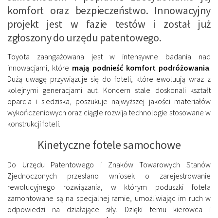
komfort oraz bezpieczeństwo. Innowacyjny
projekt jest w fazie testów i został już
zgłoszony do urzędu patentowego.
Toyota zaangażowana jest w intensywne badania nad
innowacjami, które
mają podnieść komfort podróżowania
.
Dużą uwagę przywiązuje się do foteli, które ewoluują wraz z
kolejnymi generacjami aut. Koncern stale doskonali kształt
oparcia i siedziska, poszukuje najwyższej jakości materiałów
wykończeniowych oraz ciągle rozwija technologie stosowane w
konstrukcji foteli.
Kinetyczne fotele samochowe
Do Urzędu Patentowego i Znaków Towarowych Stanów
Zjednoczonych przesłano wniosek o zarejestrowanie
rewolucyjnego rozwiązania, w którym poduszki fotela
zamontowane są na specjalnej ramie, umożliwiając im ruch w
odpowiedzi na działające siły. Dzięki temu kierowca i