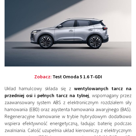
Zobacz:
Test Omoda 5 1.6 T-GDI
Układ hamulcowy składa się z
wentylowanych tarcz na
przedniej osi i pełnych tarcz na tylnej
, wspomagany przez
zaawansowany system ABS z elektronicznym rozdziałem siły
hamowania (EBD) oraz asystenta hamowania awaryjnego (BAS).
Regeneracyjne hamowanie w trybie hybrydowym dodatkowo
wspiera efektywność energetyczną, ładując baterię podczas
zwalniania. Całość uzupełnia układ kierowniczy z elektrycznym