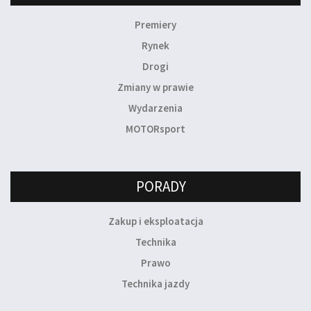
Premiery
Rynek
Drogi
Zmiany w prawie
Wydarzenia
MOTORsport
PORADY
Zakup i eksploatacja
Technika
Prawo
Technika jazdy