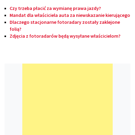
Czy trzeba płacić za wymianę prawa jazdy?
Mandat dla właściciela auta za niewskazanie kierującego
Dlaczego stacjonarne fotoradary zostały zaklejone
folią?
Zdjęcia z fotoradarów będą wysyłane właścicielom?