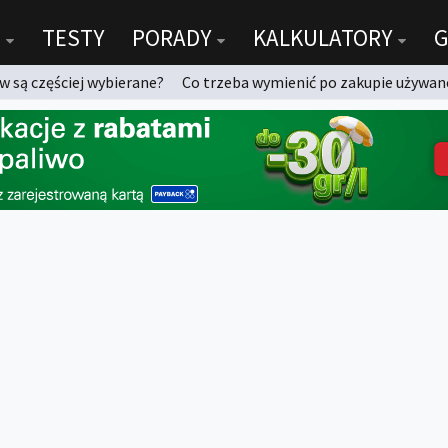
TESTY
PORADY
KALKULATORY
G
 są częściej wybierane?
Co trzeba wymienić po zakupie używan