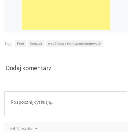
Tagi:
Ford
Renault
współpraca firm samochodowych
Dodaj komentarz
Subscribe