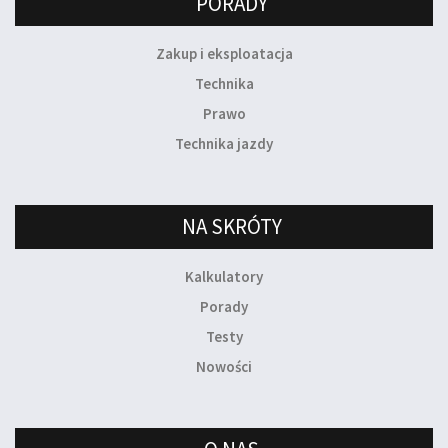
PORADY
Zakup i eksploatacja
Technika
Prawo
Technika jazdy
NA SKRÓTY
Kalkulatory
Porady
Testy
Nowości