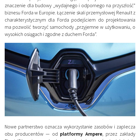
znaczenie dla budowy „wydajnego i odpornego na przyszłość”
biznesu Forda w Europie. Łączenie skali przemysłowej Renault z
charakterystycznym dla Forda podejściem do projektowania
ma pozwolić tworzyć samochody „przyjemne w użytkowaniu, o
wysokich osiągach i zgodne z duchem Forda”.
Nowe partnerstwo oznacza wykorzystanie zasobów i zaplecza
obu producentów — od
platformy Ampere
, przez zakłady