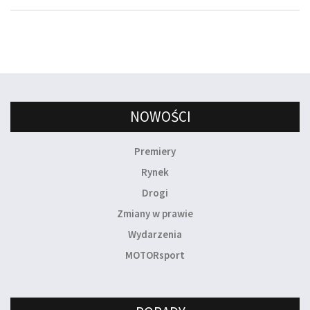
NOWOŚCI
Premiery
Rynek
Drogi
Zmiany w prawie
Wydarzenia
MOTORsport