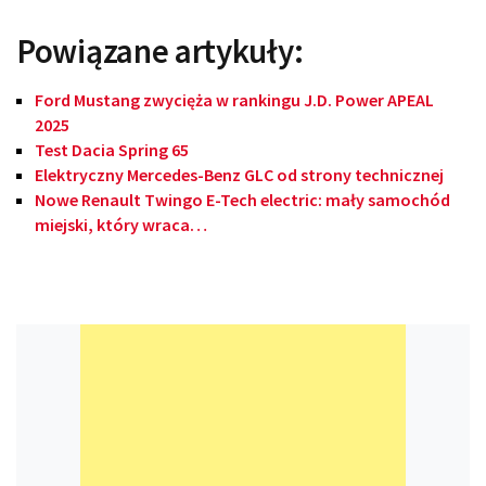
Powiązane artykuły:
Ford Mustang zwycięża w rankingu J.D. Power APEAL
2025
Test Dacia Spring 65
Elektryczny Mercedes-Benz GLC od strony technicznej
Nowe Renault Twingo E-Tech electric: mały samochód
miejski, który wraca…