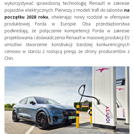
wykorzystywać sprawdzoną technologię Renault w zakresie
pojazdów elektrycznych. Pierwszy z modeli trafi do salonów
na
początku 2028 roku
, otwierając nowy rozdział w ofensywie
produktowej Forda w Europie. Oba przedsiębiorstwa
podkreślają, że połączenie kompetencji Forda w zakresie
projektowania i doświadczenia Renault w masowej produkcji EV
umożliwi stworzenie konstrukcji bardziej konkurencyjnych
cenowo w starciu z rosnącą presją ze strony producentów z
Chin.