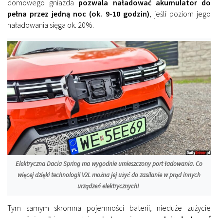
domowego gniazda
pozwala naładować akumulator do
pełna przez jedną noc (ok. 9-10 godzin)
, jeśli poziom jego
naładowania sięga ok. 20%.
Elektryczna Dacia Spring ma wygodnie umieszczony port ładowania. Co
więcej dzięki technologii V2L można jej użyć do zasilanie w prąd innych
urządzeń elektrycznych!
Tym samym skromna pojemności baterii, nieduże zużycie