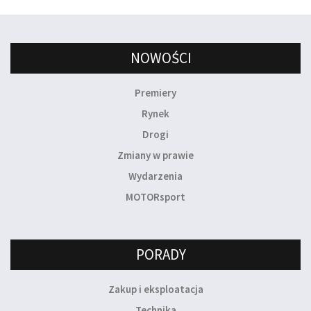
NOWOŚCI
Premiery
Rynek
Drogi
Zmiany w prawie
Wydarzenia
MOTORsport
PORADY
Zakup i eksploatacja
Technika