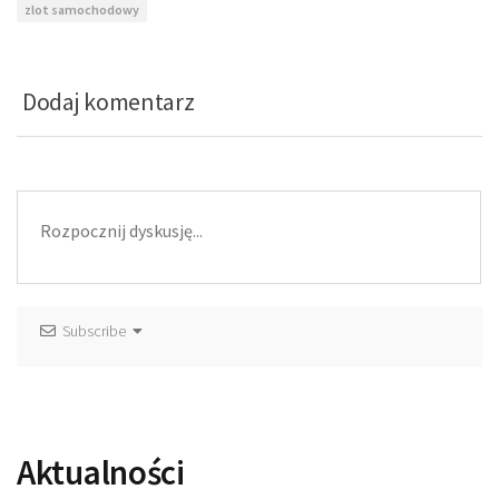
zlot samochodowy
Dodaj komentarz
Subscribe
Aktualności