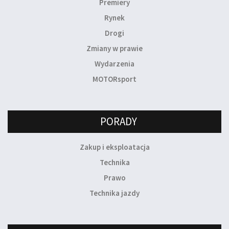
Premiery
Rynek
Drogi
Zmiany w prawie
Wydarzenia
MOTORsport
PORADY
Zakup i eksploatacja
Technika
Prawo
Technika jazdy