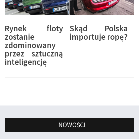
Rynek floty
Skąd Polska
zostanie
importuje ropę?
zdominowany
przez sztuczną
inteligencję
NOWOŚCI