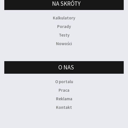
NA SKRÓTY
Kalkulatory
Porady
Testy
Nowości
O NAS
O portalu
Praca
Reklama
Kontakt