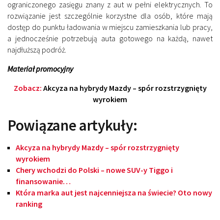
ograniczonego zasięgu znany z aut w pełni elektrycznych. To
rozwiązanie jest szczególnie korzystne dla osób, które mają
dostęp do punktu ładowania w miejscu zamieszkania lub pracy,
a jednocześnie potrzebują auta gotowego na każdą, nawet
najdłuższą podróż.
Materiał promocyjny
Zobacz:
Akcyza na hybrydy Mazdy – spór rozstrzygnięty
wyrokiem
Powiązane artykuły:
Akcyza na hybrydy Mazdy – spór rozstrzygnięty
wyrokiem
Chery wchodzi do Polski – nowe SUV-y Tiggo i
finansowanie…
Która marka aut jest najcenniejsza na świecie? Oto nowy
ranking