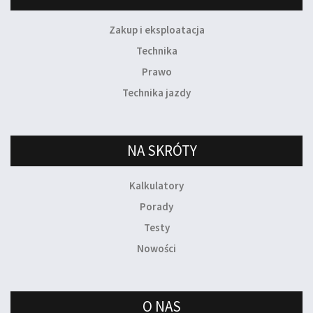
Zakup i eksploatacja
Technika
Prawo
Technika jazdy
NA SKRÓTY
Kalkulatory
Porady
Testy
Nowości
O NAS