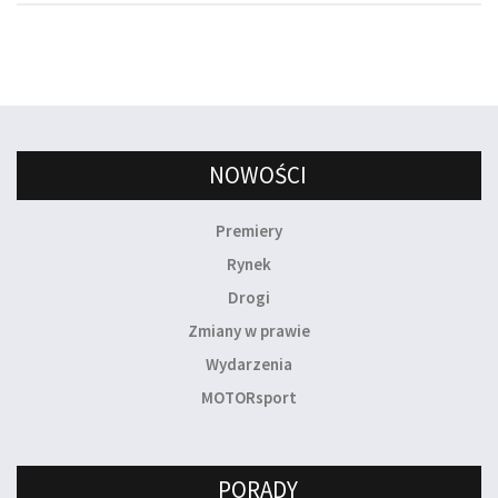
NOWOŚCI
Premiery
Rynek
Drogi
Zmiany w prawie
Wydarzenia
MOTORsport
PORADY