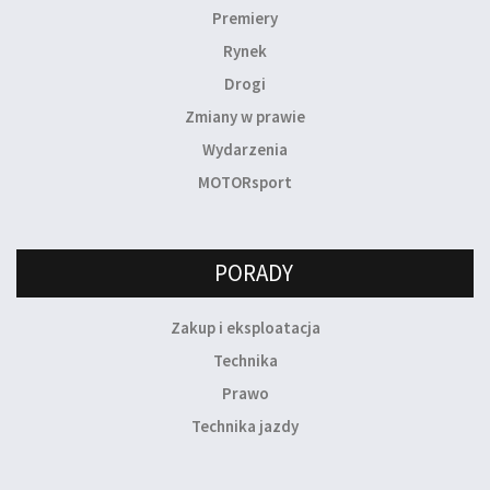
Premiery
Rynek
Drogi
Zmiany w prawie
Wydarzenia
MOTORsport
PORADY
Zakup i eksploatacja
Technika
Prawo
Technika jazdy