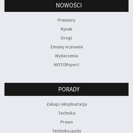
NOWOŚCI
Premiery
Rynek
Drogi
Zmiany w prawie
Wydarzenia
MOTORsport
PORADY
Zakup i eksploatacja
Technika
Prawo
Technika jazdy