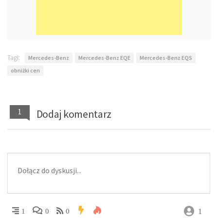
Tagi:
Mercedes-Benz
Mercedes-Benz EQE
Mercedes-Benz EQS
obniżki cen
1
Dodaj komentarz
1
1
0
0