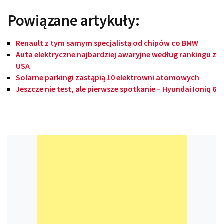
Powiązane artykuły:
Renault z tym samym specjalistą od chipów co BMW
Auta elektryczne najbardziej awaryjne według rankingu z
USA
Solarne parkingi zastąpią 10 elektrowni atomowych
Jeszcze nie test, ale pierwsze spotkanie – Hyundai Ioniq 6