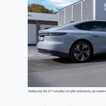
Elektryczny Nio ET7 umożliwi nie tylko ładowanie, ale naw