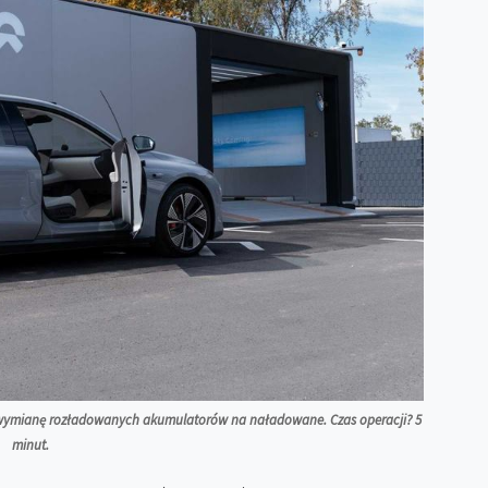
et wymianę rozładowanych akumulatorów na naładowane. Czas operacji? 5
minut.