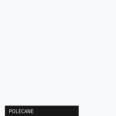
POLECANE