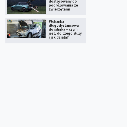
dostosowany do
podróżowania ze
zwierzętami
Płukanka
długodystansowa
do silnika – czym
jest, do czego służy
i jak działa?