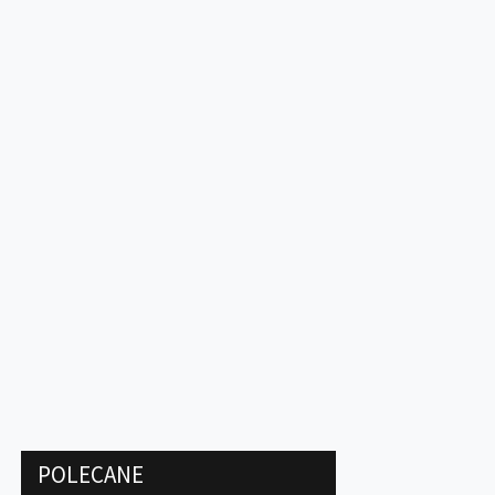
POLECANE