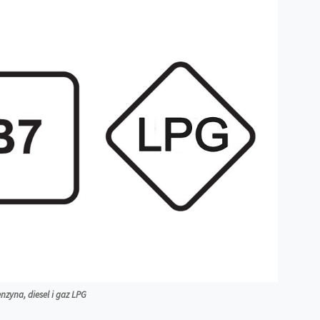
enzyna, diesel i gaz LPG