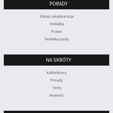
PORADY
Zakup i eksploatacja
Technika
Prawo
Technika jazdy
NA SKRÓTY
Kalkulatory
Porady
Testy
Nowości