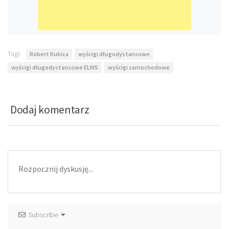
Tagi:
Robert Kubica
wyścigi długodystansowe
wyścigi długodystansowe ELMS
wyścigi samochodowe
Dodaj komentarz
Subscribe