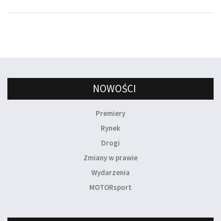
NOWOŚCI
Premiery
Rynek
Drogi
Zmiany w prawie
Wydarzenia
MOTORsport