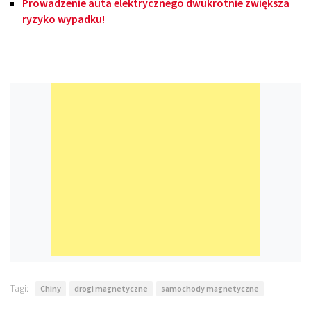
Prowadzenie auta elektrycznego dwukrotnie zwiększa
ryzyko wypadku!
Tagi:
Chiny
drogi magnetyczne
samochody magnetyczne