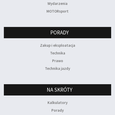
Wydarzenia
MOTORsport
PORADY
Zakup i eksploatacja
Technika
Prawo
Technika jazdy
NA SKRÓTY
Kalkulatory
Porady