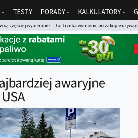
TESTY
PORADY
KALKULATORY
G
 są częściej wybierane?
Co trzeba wymienić po zakupie używan
ajbardziej awaryjne
z USA