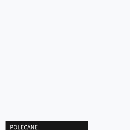
POLECANE