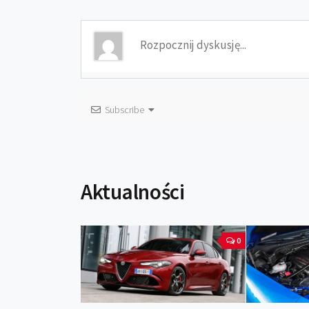
Subscribe
Aktualności
0