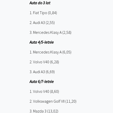
Auta do 3 lat
1. Fiat Tipo (0,84)
2. Audi A3 (2,55)
3. Mercedes Klasy A (2,58)
Auta 4/5-letnie
1. Mercedes Klasy A (6,05)
2. Volvo V40 (6,28)
3. Audi A3 (6,69)
Auta 6/7-letnie
1. Volvo V40 (8,60)
2. Volkswagen Golf VII (11,20)
3. Mazda 3 (13,02)