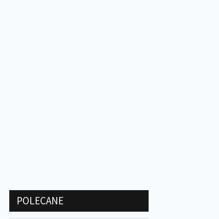
POLECANE