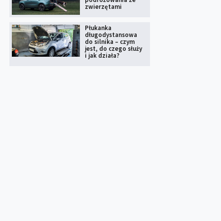
zwierzętami
Płukanka
długodystansowa
do silnika – czym
jest, do czego służy
i jak działa?