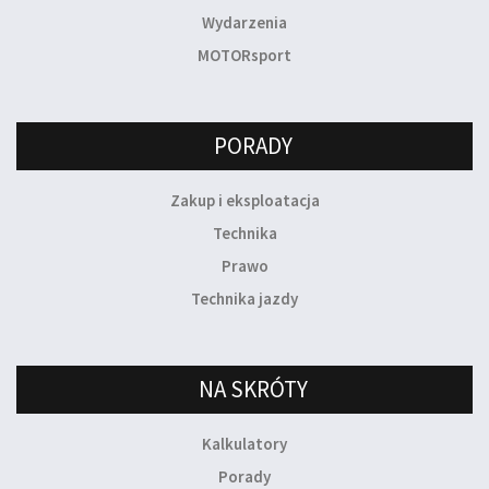
Wydarzenia
MOTORsport
PORADY
Zakup i eksploatacja
Technika
Prawo
Technika jazdy
NA SKRÓTY
Kalkulatory
Porady