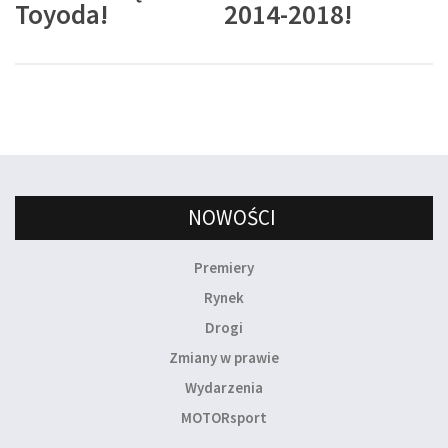
Toyoda!
2014-2018!
NOWOŚCI
Premiery
Rynek
Drogi
Zmiany w prawie
Wydarzenia
MOTORsport