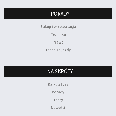
PORADY
Zakup i eksploatacja
Technika
Prawo
Technika jazdy
NA SKRÓTY
Kalkulatory
Porady
Testy
Nowości