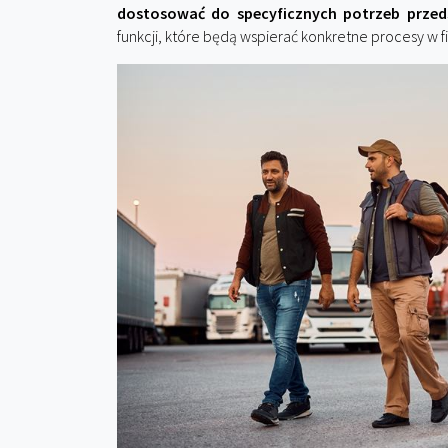
dostosować do specyficznych potrzeb przed
funkcji, które będą wspierać konkretne procesy w f