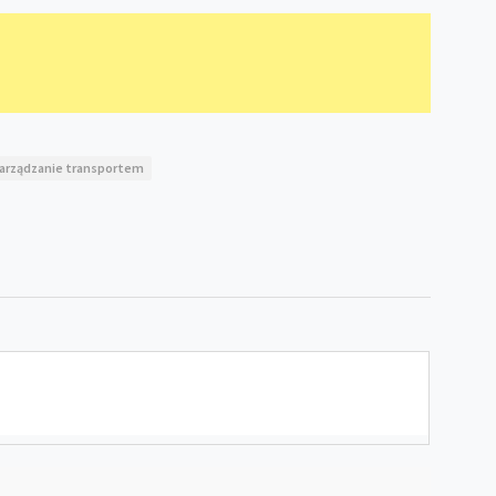
arządzanie transportem