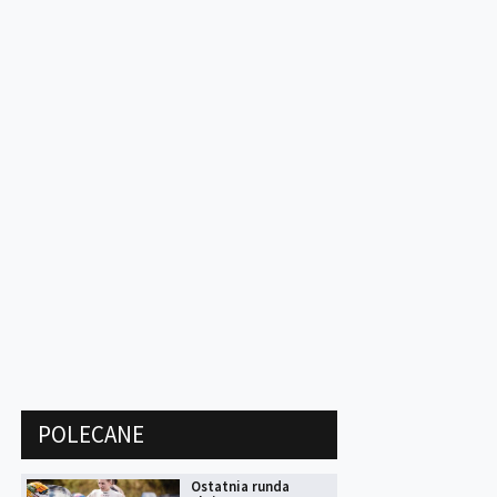
POLECANE
Ostatnia runda