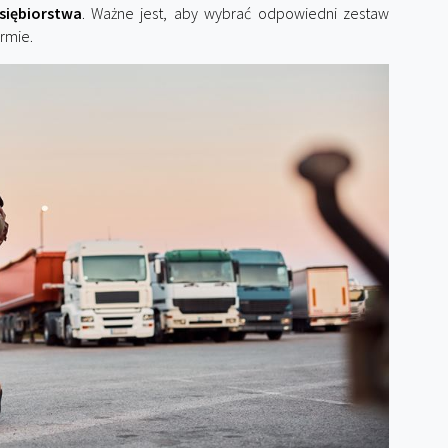
siębiorstwa
. Ważne jest, aby wybrać odpowiedni zestaw
irmie.