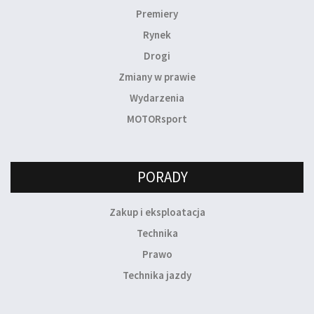
Premiery
Rynek
Drogi
Zmiany w prawie
Wydarzenia
MOTORsport
PORADY
Zakup i eksploatacja
Technika
Prawo
Technika jazdy