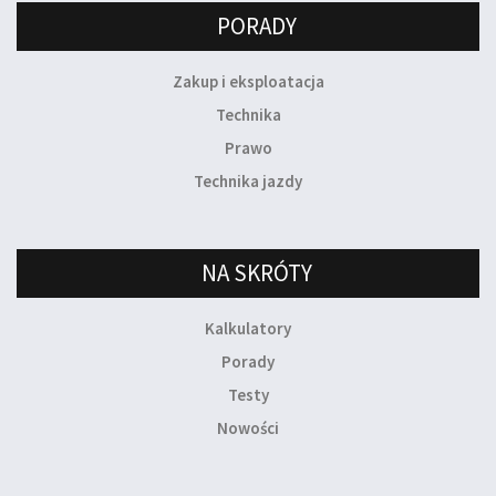
PORADY
Zakup i eksploatacja
Technika
Prawo
Technika jazdy
NA SKRÓTY
Kalkulatory
Porady
Testy
Nowości