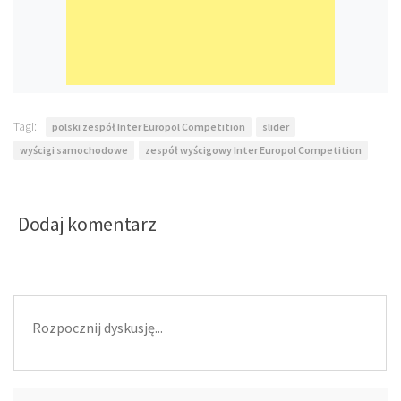
Tagi:
polski zespół Inter Europol Competition
slider
wyścigi samochodowe
zespół wyścigowy Inter Europol Competition
Dodaj komentarz