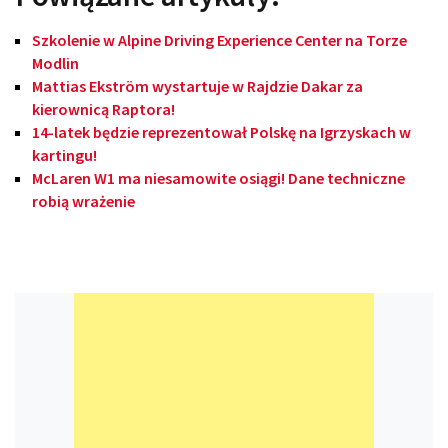
Szkolenie w Alpine Driving Experience Center na Torze
Modlin
Mattias Ekström wystartuje w Rajdzie Dakar za
kierownicą Raptora!
14-latek będzie reprezentował Polskę na Igrzyskach w
kartingu!
McLaren W1 ma niesamowite osiągi! Dane techniczne
robią wrażenie