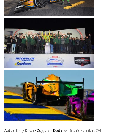
Autor:
Daily Driver ·
Zdjęcia:
·
Dodane:
16 października 2024