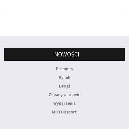
NOWOŚCI
Premiery
Rynek
Drogi
Zmiany w prawie
Wydarzenia
MOTORsport