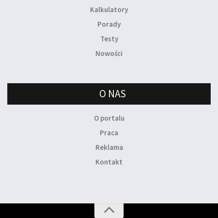
Kalkulatory
Porady
Testy
Nowości
O NAS
O portalu
Praca
Reklama
Kontakt