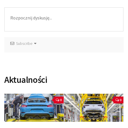
Subscribe
Aktualności
0
0