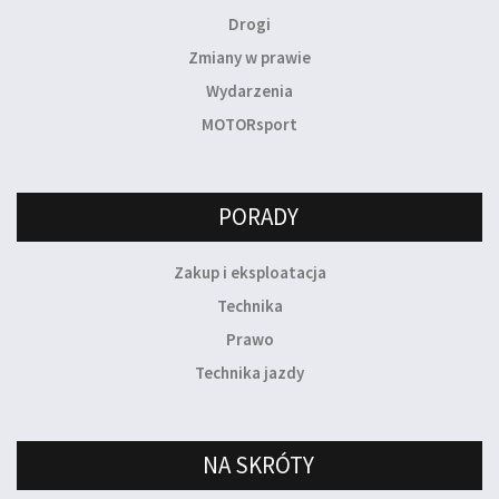
Drogi
Zmiany w prawie
Wydarzenia
MOTORsport
PORADY
Zakup i eksploatacja
Technika
Prawo
Technika jazdy
NA SKRÓTY