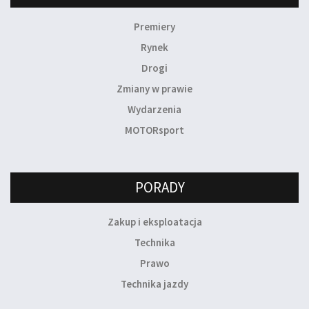
Premiery
Rynek
Drogi
Zmiany w prawie
Wydarzenia
MOTORsport
PORADY
Zakup i eksploatacja
Technika
Prawo
Technika jazdy