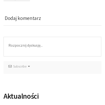
Dodaj komentarz
Subscribe
Aktualności