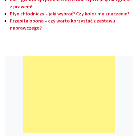
z prawem!
Płyn chłodniczy – jaki wybrać? Czy kolor ma znaczenie?
Przebita opona – czy warto korzystać z zestawu
naprawczego?