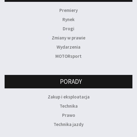
Premiery
Rynek
Drogi
Zmiany w prawie
Wydarzenia
MOTORsport
PORADY
Zakup i eksploatacja
Technika
Prawo
Technika jazdy