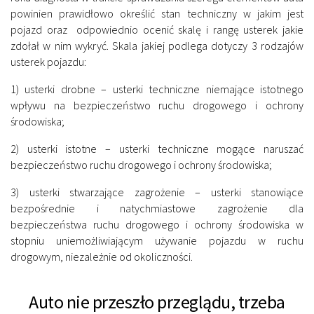
powinien prawidłowo określić stan techniczny w jakim jest
pojazd oraz odpowiednio ocenić skalę i rangę usterek jakie
zdołał w nim wykryć. Skala jakiej podlega dotyczy 3 rodzajów
usterek pojazdu:
1) usterki drobne – usterki techniczne niemające istotnego
wpływu na bezpieczeństwo ruchu drogowego i ochrony
środowiska;
2) usterki istotne – usterki techniczne mogące naruszać
bezpieczeństwo ruchu drogowego i ochrony środowiska;
3) usterki stwarzające zagrożenie – usterki stanowiące
bezpośrednie i natychmiastowe zagrożenie dla
bezpieczeństwa ruchu drogowego i ochrony środowiska w
stopniu uniemożliwiającym używanie pojazdu w ruchu
drogowym, niezależnie od okoliczności.
Auto nie przeszło przeglądu, trzeba