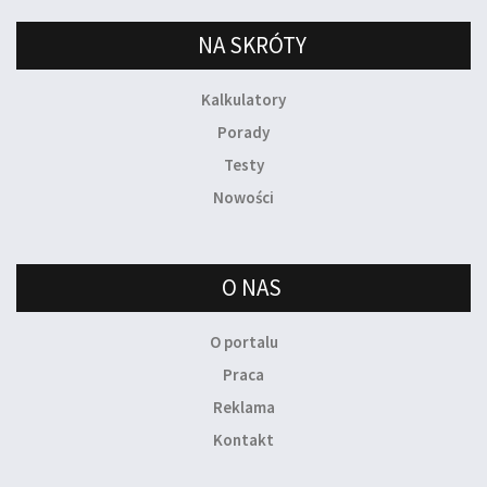
NA SKRÓTY
Kalkulatory
Porady
Testy
Nowości
O NAS
O portalu
Praca
Reklama
Kontakt