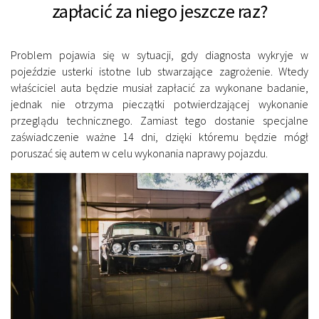
zapłacić za niego jeszcze raz?
Problem pojawia się w sytuacji, gdy diagnosta wykryje w
pojeździe usterki istotne lub stwarzające zagrożenie. Wtedy
właściciel auta będzie musiał zapłacić za wykonane badanie,
jednak nie otrzyma pieczątki potwierdzającej wykonanie
przeglądu technicznego. Zamiast tego dostanie specjalne
zaświadczenie ważne 14 dni, dzięki któremu będzie mógł
poruszać się autem w celu wykonania naprawy pojazdu.