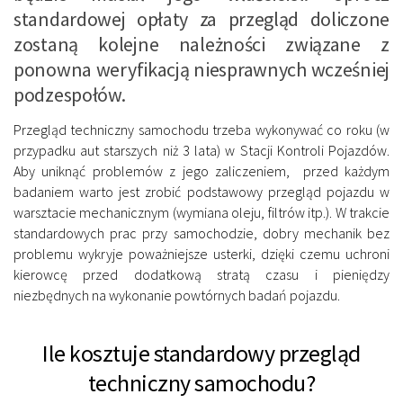
standardowej opłaty za przegląd doliczone
zostaną kolejne należności związane z
ponowna weryfikacją niesprawnych wcześniej
podzespołów.
Przegląd techniczny samochodu trzeba wykonywać co roku (w
przypadku aut starszych niż 3 lata) w Stacji Kontroli Pojazdów.
Aby uniknąć problemów z jego zaliczeniem, przed każdym
badaniem warto jest zrobić podstawowy przegląd pojazdu w
warsztacie mechanicznym (wymiana oleju, filtrów itp.). W trakcie
standardowych prac przy samochodzie, dobry mechanik bez
problemu wykryje poważniejsze usterki, dzięki czemu uchroni
kierowcę przed dodatkową stratą czasu i pieniędzy
niezbędnych na wykonanie powtórnych badań pojazdu.
Ile kosztuje standardowy przegląd
techniczny samochodu?