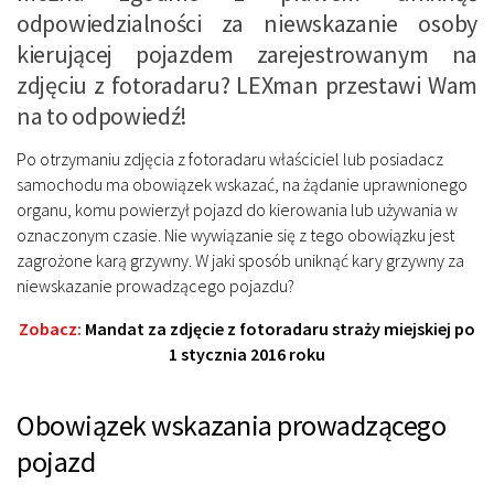
odpowiedzialności za niewskazanie osoby
kierującej pojazdem zarejestrowanym na
zdjęciu z fotoradaru? LEXman przestawi Wam
na to odpowiedź!
Po otrzymaniu zdjęcia z fotoradaru właściciel lub posiadacz
samochodu ma obowiązek wskazać, na żądanie uprawnionego
organu, komu powierzył pojazd do kierowania lub używania w
oznaczonym czasie. Nie wywiązanie się z tego obowiązku jest
zagrożone karą grzywny. W jaki sposób uniknąć kary grzywny za
niewskazanie prowadzącego pojazdu?
Zobacz:
Mandat za zdjęcie z fotoradaru straży miejskiej po
1 stycznia 2016 roku
Obowiązek wskazania prowadzącego
pojazd