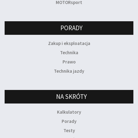
MOTORsport
PORADY
Zakup i eksploatacja
Technika
Prawo
Technika jazdy
NA SKRÓTY
Kalkulatory
Porady
Testy