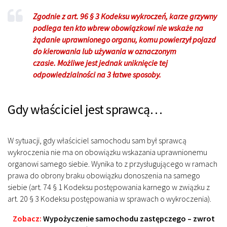
Zgodnie z art. 96 § 3 Kodeksu wykroczeń, karze grzywny
podlega ten kto wbrew obowiązkowi nie wskaże na
żądanie uprawnionego organu, komu powierzył pojazd
do kierowania lub używania w oznaczonym
czasie. Możliwe jest jednak uniknięcie tej
odpowiedzialności na 3 łatwe sposoby.
Gdy właściciel jest sprawcą…
W sytuacji, gdy właściciel samochodu sam był sprawcą
wykroczenia nie ma on obowiązku wskazania uprawnionemu
organowi samego siebie. Wynika to z przysługującego w ramach
prawa do obrony braku obowiązku donoszenia na samego
siebie (art. 74 § 1 Kodeksu postępowania karnego w związku z
art. 20 § 3 Kodeksu postępowania w sprawach o wykroczenia).
Zobacz:
Wypożyczenie samochodu zastępczego – zwrot