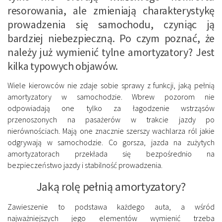
resorowania, ale zmieniają charakterystykę
prowadzenia się samochodu, czyniąc ją
bardziej niebezpieczną. Po czym poznać, że
należy już wymienić tylne amortyzatory? Jest
kilka typowych objawów.
Wiele kierowców nie zdaje sobie sprawy z funkcji, jaką pełnią
amortyzatory w samochodzie. Wbrew pozorom nie
odpowiadają one tylko za łagodzenie wstrząsów
przenoszonych na pasażerów w trakcie jazdy po
nierównościach. Mają one znacznie szerszy wachlarza ról jakie
odgrywają w samochodzie. Co gorsza, jazda na zużytych
amortyzatorach przekłada się bezpośrednio na
bezpieczeństwo jazdy i stabilność prowadzenia.
Jaką rolę pełnią amortyzatory?
Zawieszenie to podstawa każdego auta, a wśród
najważniejszych jego elementów wymienić trzeba