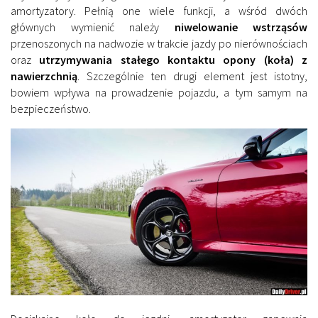
amortyzatory. Pełnią one wiele funkcji, a wśród dwóch
głównych wymienić należy
niwelowanie wstrząsów
przenoszonych na nadwozie w trakcie jazdy po nierównościach
oraz
utrzymywania stałego kontaktu opony (koła) z
nawierzchnią
. Szczególnie ten drugi element jest istotny,
bowiem wpływa na prowadzenie pojazdu, a tym samym na
bezpieczeństwo.