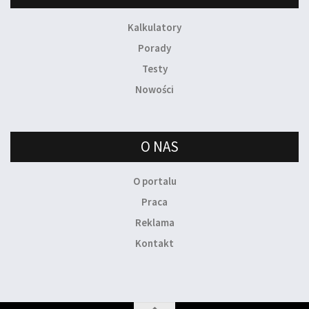
Kalkulatory
Porady
Testy
Nowości
O NAS
O portalu
Praca
Reklama
Kontakt