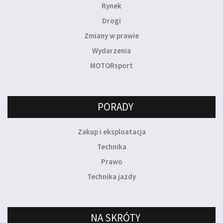
Rynek
Drogi
Zmiany w prawie
Wydarzenia
MOTORsport
PORADY
Zakup i eksploatacja
Technika
Prawo
Technika jazdy
NA SKRÓTY