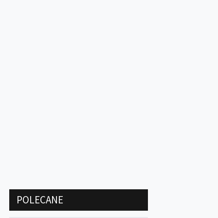
POLECANE