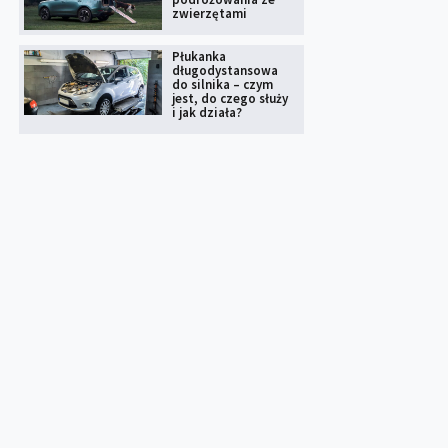
zwierzętami
Płukanka
długodystansowa
do silnika – czym
jest, do czego służy
i jak działa?