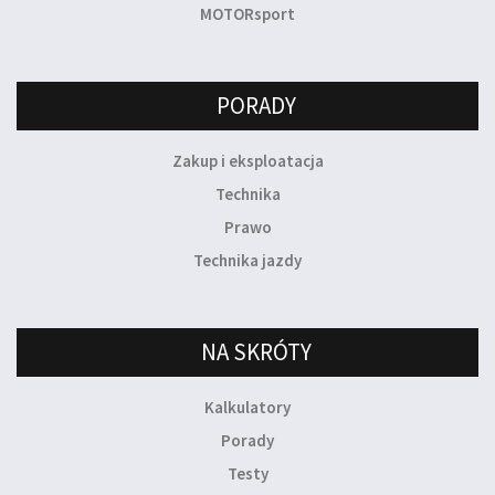
MOTORsport
PORADY
Zakup i eksploatacja
Technika
Prawo
Technika jazdy
NA SKRÓTY
Kalkulatory
Porady
Testy