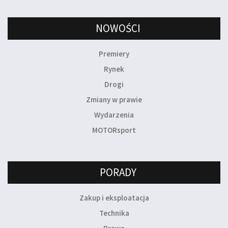
NOWOŚCI
Premiery
Rynek
Drogi
Zmiany w prawie
Wydarzenia
MOTORsport
PORADY
Zakup i eksploatacja
Technika