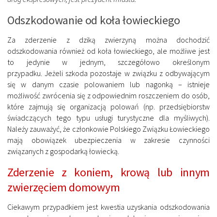
Odszkodowanie od koła łowieckiego
Za zderzenie z dziką zwierzyną można dochodzić
odszkodowania również od koła łowieckiego, ale możliwe jest
to jedynie w jednym, szczegółowo określonym
przypadku. Jeżeli szkoda pozostaje w związku z odbywającym
się w danym czasie polowaniem lub nagonką – istnieje
możliwość zwrócenia się z odpowiednim roszczeniem do osób,
które zajmują się organizacją polowań (np. przedsiębiorstw
świadczących tego typu usługi turystyczne dla myśliwych).
Należy zauważyć, że członkowie Polskiego Związku Łowieckiego
mają obowiązek ubezpieczenia w zakresie czynności
związanych z gospodarką łowiecką.
Zderzenie z koniem, krową lub innym
zwierzęciem domowym
Ciekawym przypadkiem jest kwestia uzyskania odszkodowania