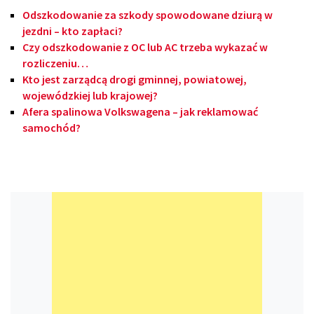
Odszkodowanie za szkody spowodowane dziurą w
jezdni – kto zapłaci?
Czy odszkodowanie z OC lub AC trzeba wykazać w
rozliczeniu…
Kto jest zarządcą drogi gminnej, powiatowej,
wojewódzkiej lub krajowej?
Afera spalinowa Volkswagena – jak reklamować
samochód?