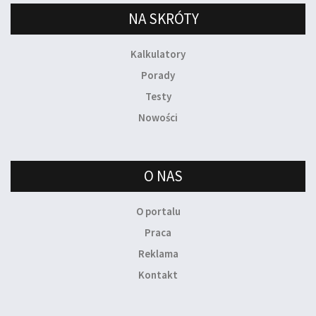
NA SKRÓTY
Kalkulatory
Porady
Testy
Nowości
O NAS
O portalu
Praca
Reklama
Kontakt