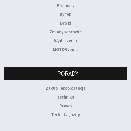
Premiery
Rynek
Drogi
Zmiany w prawie
Wydarzenia
MOTORsport
PORADY
Zakup i eksploatacja
Technika
Prawo
Technika jazdy