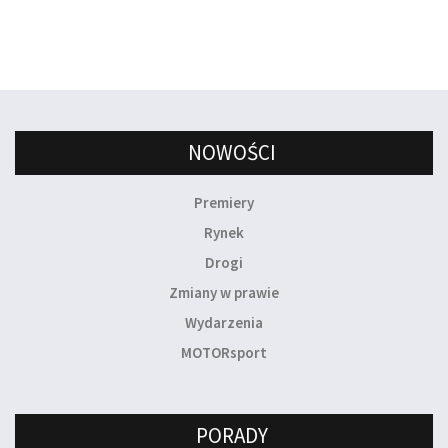
NOWOŚCI
Premiery
Rynek
Drogi
Zmiany w prawie
Wydarzenia
MOTORsport
PORADY