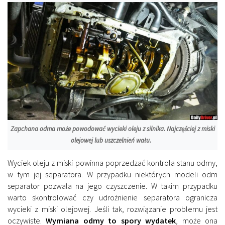
Zapchana odma może powodować wycieki oleju z silnika. Najczęściej z miski
olejowej lub uszczelnień wału.
Wyciek oleju z miski powinna poprzedzać kontrola stanu odmy,
w tym jej separatora. W przypadku niektórych modeli odm
separator pozwala na jego czyszczenie. W takim przypadku
warto skontrolować czy udrożnienie separatora ogranicza
wycieki z miski olejowej. Jeśli tak, rozwiązanie problemu jest
oczywiste.
Wymiana odmy to spory wydatek
, może ona