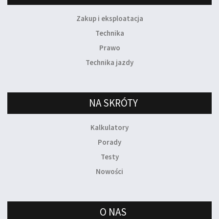
Zakup i eksploatacja
Technika
Prawo
Technika jazdy
NA SKRÓTY
Kalkulatory
Porady
Testy
Nowości
O NAS