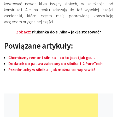
kosztować nawet kilka tysięcy złotych, w zależności od
konstrukcji. Ale na rynku zdarzają się też wysokiej jakości
zamienniki, które często mają poprawioną konstrukcję
względem oryginalnej części.
Zobacz:
Płukanka do silnika – jak ją stosować?
Powiązane artykuły:
Chemiczny remont silnika – co to jest i jak go…
Dodatek do paliwa zalecany do silnika 1.2 PureTech
Przedmuchy w silniku – jak można to naprawić?