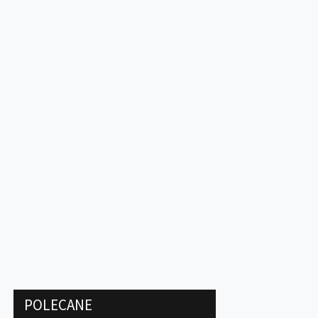
POLECANE