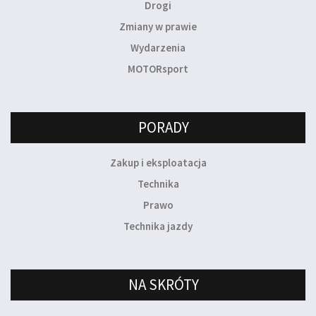
Drogi
Zmiany w prawie
Wydarzenia
MOTORsport
PORADY
Zakup i eksploatacja
Technika
Prawo
Technika jazdy
NA SKRÓTY