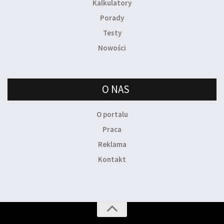
Kalkulatory
Porady
Testy
Nowości
O NAS
O portalu
Praca
Reklama
Kontakt