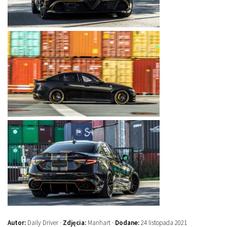
Autor:
Daily Driver ·
Zdjęcia:
Manhart ·
Dodane:
24 listopada 2021