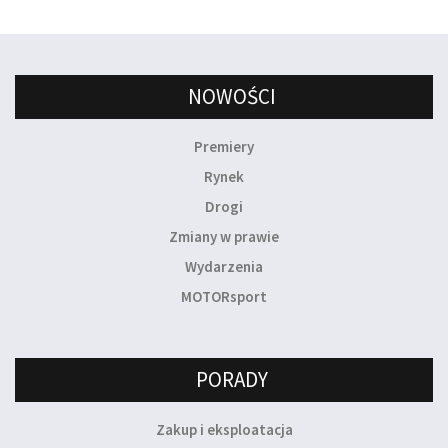
NOWOŚCI
Premiery
Rynek
Drogi
Zmiany w prawie
Wydarzenia
MOTORsport
PORADY
Zakup i eksploatacja