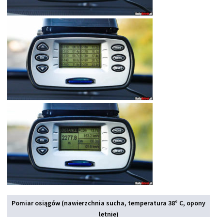
Pomiar osiągów (nawierzchnia sucha, temperatura 38° C, opony
letnie)