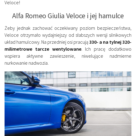
Veloce!
Alfa Romeo Giulia Veloce i jej hamulce
Żeby jednak zachować oczekiwany poziom bezpieczeństwa,
Veloce otrzymało wydajniejszy od słabszych wersji silnikowych
układ hamulcowy. Na przedniej osi pracują
330- a na tylnej 320-
milimetrowe tarcze wentylowane
. Ich pracę dodatkowo
wspiera aktywne zawieszenie, niwelujące nadmierne
nurkowanie nadwozia.