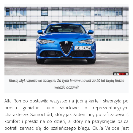
Klasa, styl i sportowe zacięcie. Za tymi liniami nawet za 20 lat będą ludzie
wodzić oczami!
Alfa Romeo postawiła wszystko na jedną kartę i stworzyła po
prostu genialne auto sportowe o reprezentacyjnym
charakterze. Samochód, który jak żaden inny potrafi zapewnić
komfort i prestiż na co dzień, a który na pstryknięcie palca
potrafi zerwać się do szaleńczego biegu. Giulia Veloce jest