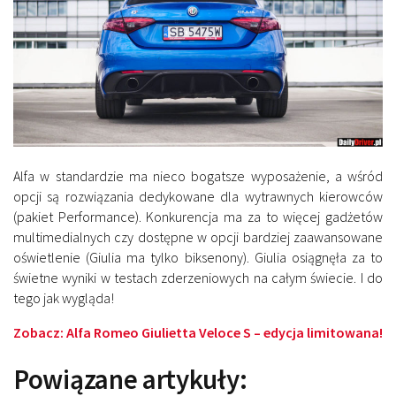
Alfa w standardzie ma nieco bogatsze wyposażenie, a wśród
opcji są rozwiązania dedykowane dla wytrawnych kierowców
(pakiet Performance). Konkurencja ma za to więcej gadżetów
multimedialnych czy dostępne w opcji bardziej zaawansowane
oświetlenie (Giulia ma tylko biksenony). Giulia osiągnęła za to
świetne wyniki w testach zderzeniowych na całym świecie. I do
tego jak wygląda!
Zobacz:
Alfa Romeo Giulietta Veloce S – edycja limitowana!
Powiązane artykuły: