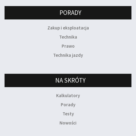
PORADY
Zakup i eksploatacja
Technika
Prawo
Technika jazdy
NA SKRÓTY
Kalkulatory
Porady
Testy
Nowości