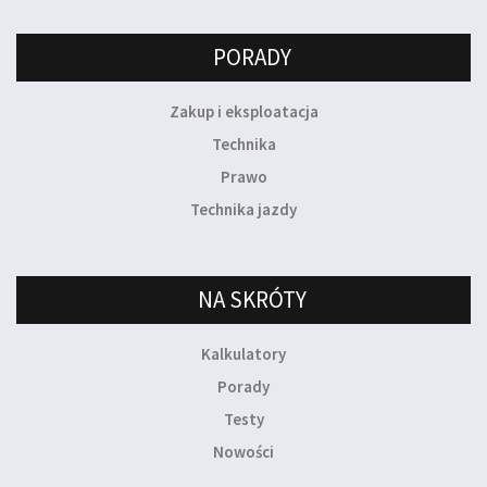
PORADY
Zakup i eksploatacja
Technika
Prawo
Technika jazdy
NA SKRÓTY
Kalkulatory
Porady
Testy
Nowości