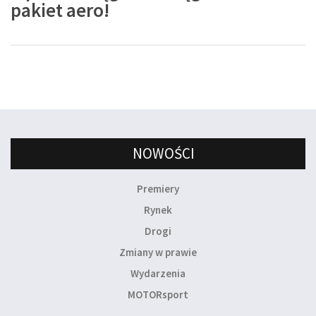
pakiet aero!
NOWOŚCI
Premiery
Rynek
Drogi
Zmiany w prawie
Wydarzenia
MOTORsport