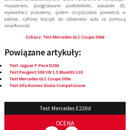
masażerami, podgrzewane podłokietniki, wskaźniki 3D,
wyświetlacz przezierny, system oczyszczania powietrza w
kabinie, cyfrowy kluczyk do otwierania auta za pomocą
smartfona itd.
Zobacz:
Test Mercedes GLC Coupe 300e
Powiązane artykuły:
Test Jaguar F-Pace D200
Test Peugeot 508 SW 1.5 BlueHDi 130
Test Mercedes GLC Coupe 300e
Test Alfa Romeo Giulia Competizione
Test Mercedes E220d
OCENA