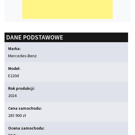
DANE PODSTAWOWE
Marka:
Mercedes-Benz
Model:
E220d
Rok produkcji:
2024
Cena samochodu:
285 900 zł
Ocena samochodu: