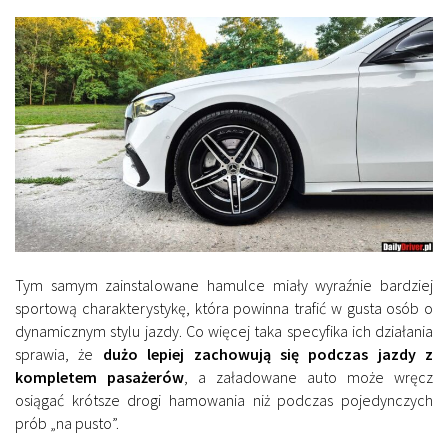
Tym samym zainstalowane hamulce miały wyraźnie bardziej
sportową charakterystykę, która powinna trafić w gusta osób o
dynamicznym stylu jazdy. Co więcej taka specyfika ich działania
sprawia, że
dużo lepiej zachowują się podczas jazdy z
kompletem pasażerów
, a załadowane auto może wręcz
osiągać krótsze drogi hamowania niż podczas pojedynczych
prób „na pusto”.