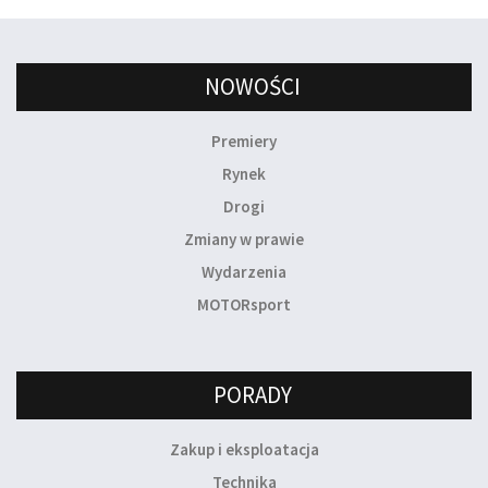
NOWOŚCI
Premiery
Rynek
Drogi
Zmiany w prawie
Wydarzenia
MOTORsport
PORADY
Zakup i eksploatacja
Technika