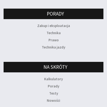
PORADY
Zakup i eksploatacja
Technika
Prawo
Technika jazdy
NA SKRÓTY
Kalkulatory
Porady
Testy
Nowości