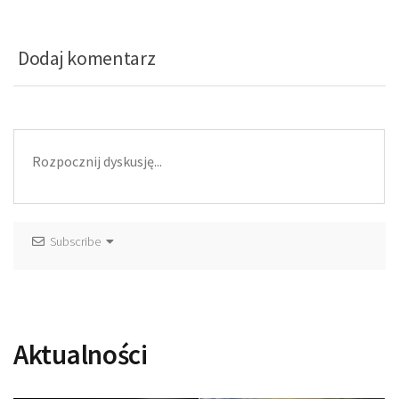
Dodaj komentarz
Subscribe
Aktualności