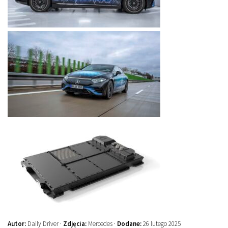
Autor:
Daily Driver ·
Zdjęcia:
Mercedes ·
Dodane:
26 lutego 2025