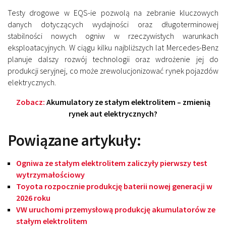
Testy drogowe w EQS-ie pozwolą na zebranie kluczowych
danych dotyczących wydajności oraz długoterminowej
stabilności nowych ogniw w rzeczywistych warunkach
eksploatacyjnych. W ciągu kilku najbliższych lat Mercedes-Benz
planuje dalszy rozwój technologii oraz wdrożenie jej do
produkcji seryjnej, co może zrewolucjonizować rynek pojazdów
elektrycznych.
Zobacz:
Akumulatory ze stałym elektrolitem – zmienią
rynek aut elektrycznych?
Powiązane artykuły:
Ogniwa ze stałym elektrolitem zaliczyły pierwszy test
wytrzymałościowy
Toyota rozpocznie produkcję baterii nowej generacji w
2026 roku
VW uruchomi przemysłową produkcję akumulatorów ze
stałym elektrolitem