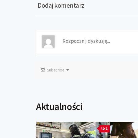
Dodaj komentarz
Subscribe
Aktualności
1