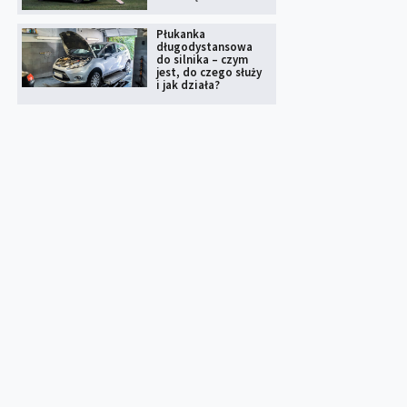
Płukanka
długodystansowa
do silnika – czym
jest, do czego służy
i jak działa?