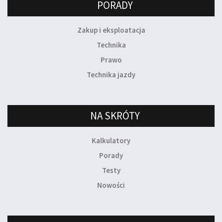
PORADY
Zakup i eksploatacja
Technika
Prawo
Technika jazdy
NA SKRÓTY
Kalkulatory
Porady
Testy
Nowości