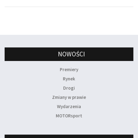
NOWOŚCI
Premiery
Rynek
Drogi
Zmiany w prawie
Wydarzenia
MOTORsport