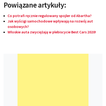
Powiązane artykuły:
Co potrafi ręcznie regulowany spojler od Abartha?
Jak wyścigi samochodowe wpływają na rozwój aut
osobowych?
Włoskie auta zwyciężają w plebiscycie Best Cars 2020!