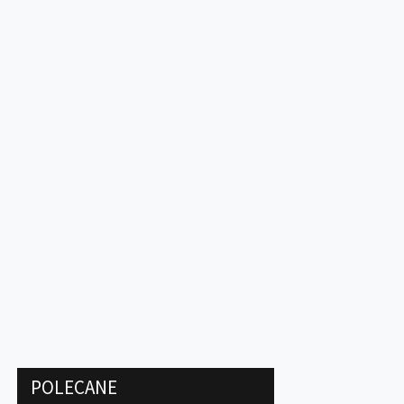
POLECANE