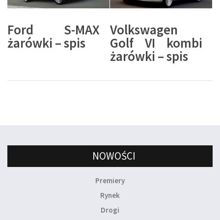
Ford S-MAX
Volkswagen
żarówki – spis
Golf VI kombi
żarówki – spis
NOWOŚCI
Premiery
Rynek
Drogi