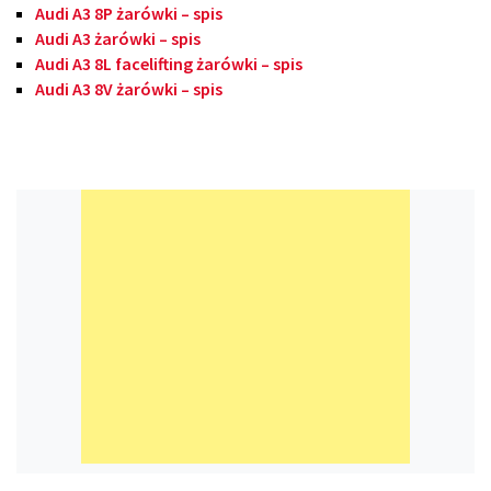
Audi A3 8P żarówki – spis
Audi A3 żarówki – spis
Audi A3 8L facelifting żarówki – spis
Audi A3 8V żarówki – spis