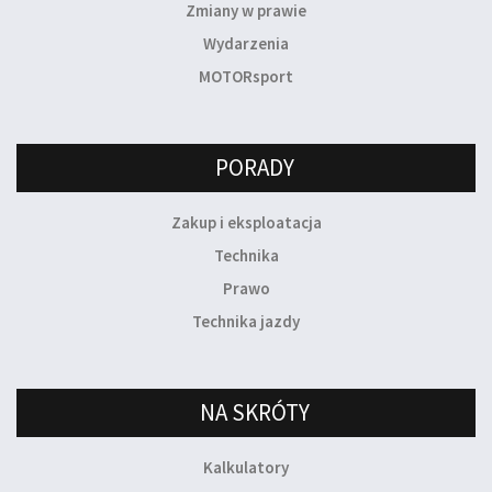
Zmiany w prawie
Wydarzenia
MOTORsport
PORADY
Zakup i eksploatacja
Technika
Prawo
Technika jazdy
NA SKRÓTY
Kalkulatory