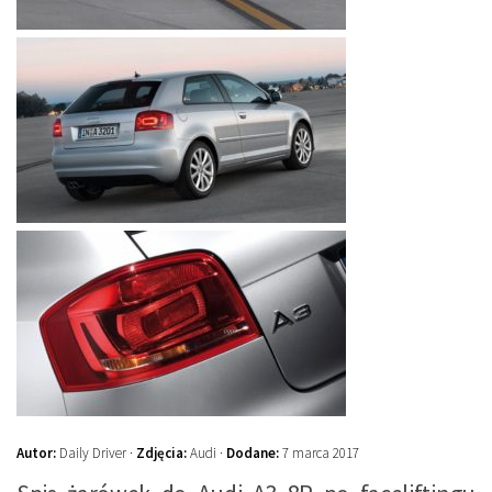
Autor:
Daily Driver ·
Zdjęcia:
Audi ·
Dodane:
7 marca 2017