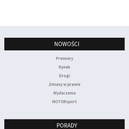
NOWOŚCI
Premiery
Rynek
Drogi
Zmiany w prawie
Wydarzenia
MOTORsport
PORADY