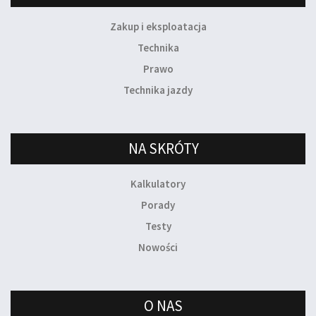
Zakup i eksploatacja
Technika
Prawo
Technika jazdy
NA SKRÓTY
Kalkulatory
Porady
Testy
Nowości
O NAS